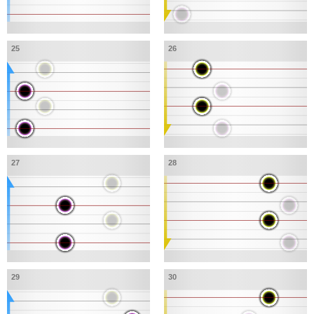
25
26
27
28
29
30