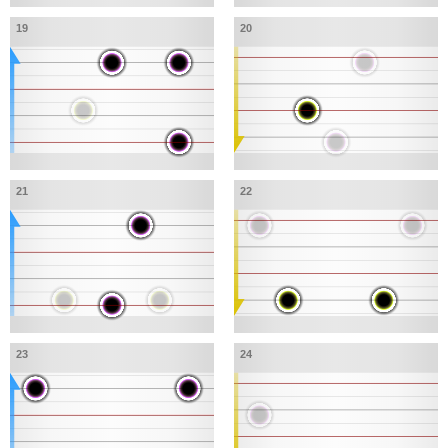
19
20
21
22
23
24