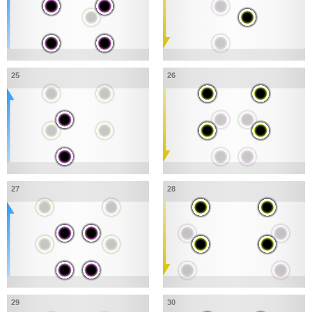
25
26
27
28
29
30