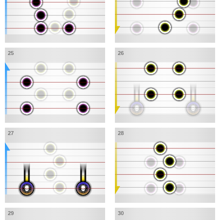
25
26
27
28
29
30