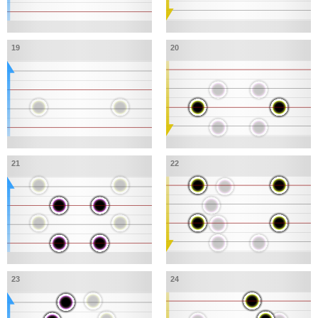
19
20
21
22
23
24