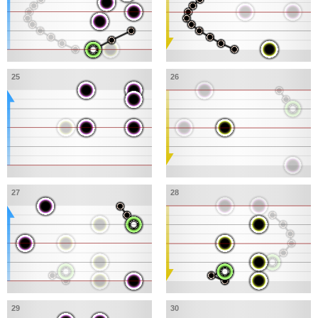
25
26
27
28
29
30