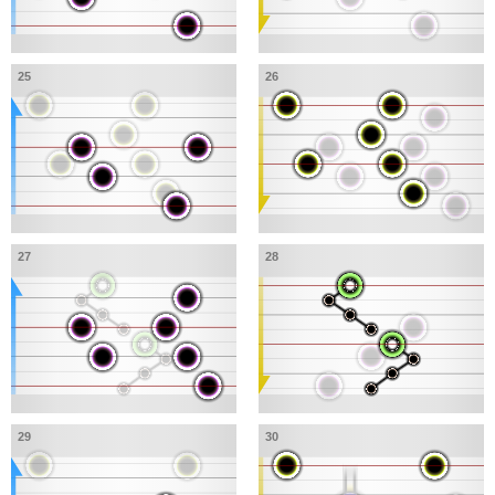
25
26
27
28
29
30