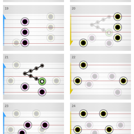
19
20
21
22
23
24