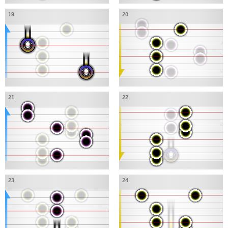
19
20
21
22
23
24