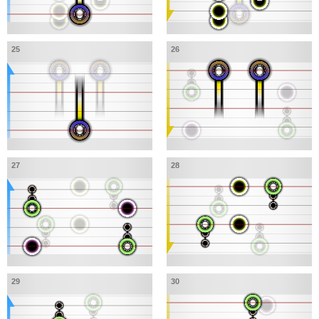
25
26
27
28
29
30